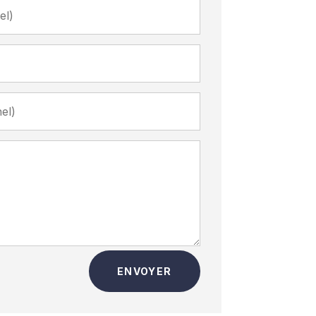
ENVOYER