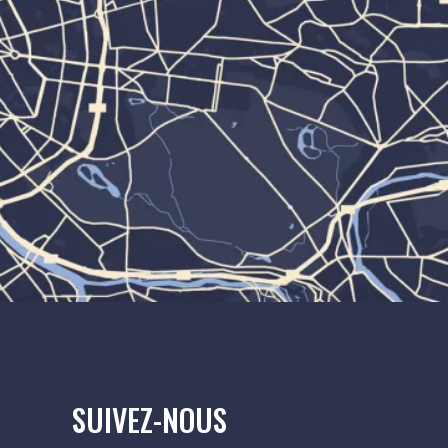
SUIVEZ-NOUS