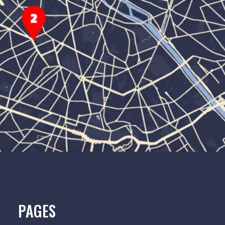
PAGES