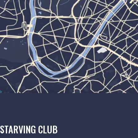
STARVING CLUB