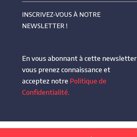
INSCRIVEZ-VOUS À NOTRE
NEWSLETTER !
En vous abonnant à cette newsletter
vous prenez connaissance et
acceptez notre
Politique de
Confidentialité.