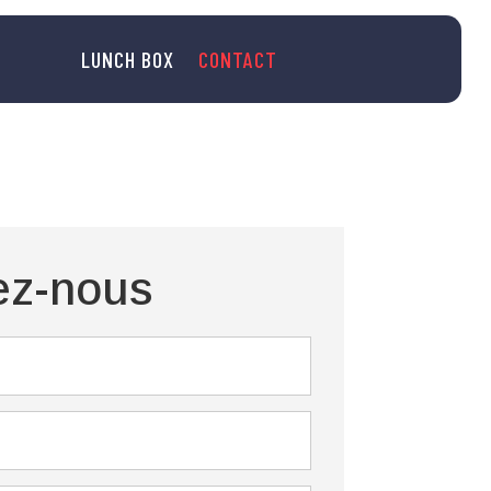
LUNCH BOX
CONTACT
ez-nous