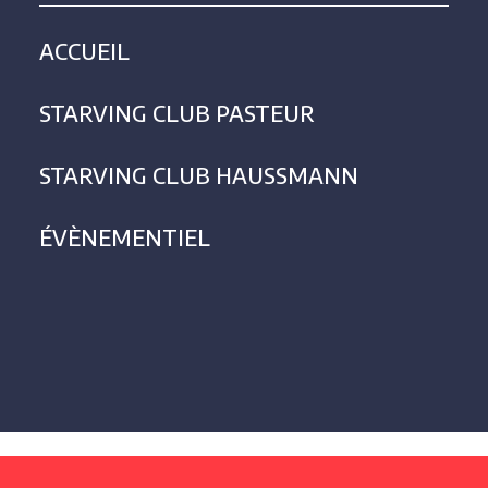
ACCUEIL
STARVING CLUB PASTEUR
STARVING CLUB HAUSSMANN
ÉVÈNEMENTIEL