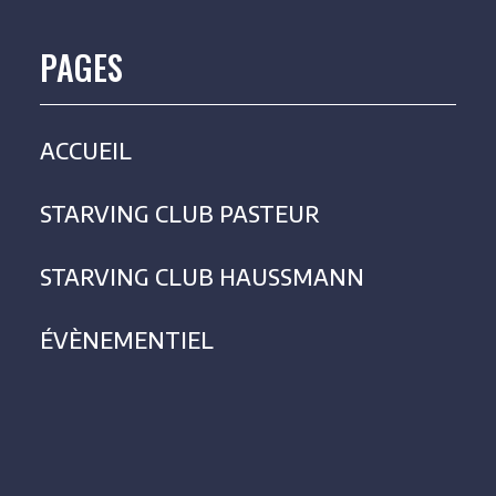
PAGES
ACCUEIL
STARVING CLUB PASTEUR
STARVING CLUB HAUSSMANN
ÉVÈNEMENTIEL