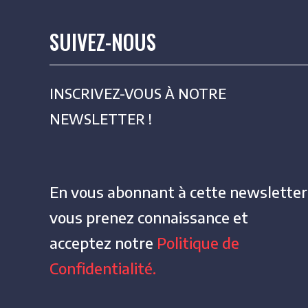
SUIVEZ-NOUS
INSCRIVEZ-VOUS À NOTRE
NEWSLETTER !
En vous abonnant à cette newsletter
vous prenez connaissance et
acceptez notre
Politique de
Confidentialité.