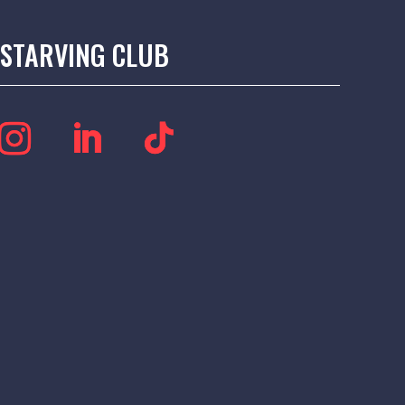
STARVING CLUB