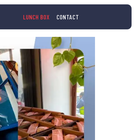
LUNCH BOX
CONTACT