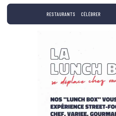
RESTAURANTS
CÉLÉBRER