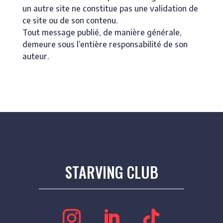
un autre site ne constitue pas une validation de
ce site ou de son contenu.
Tout message publié, de manière générale,
demeure sous l’entière responsabilité de son
auteur.
STARVING CLUB