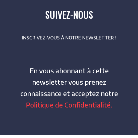
SUIVEZ-NOUS
INSCRIVEZ-VOUS À NOTRE NEWSLETTER !
En vous abonnant à cette
newsletter vous prenez
connaissance et acceptez notre
Politique de Confidentialité.