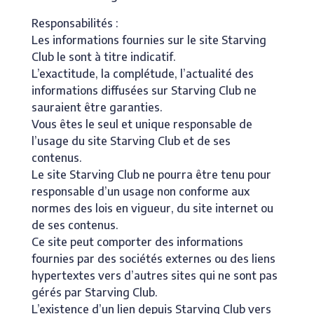
Responsabilités :
Les informations fournies sur le site Starving
Club le sont à titre indicatif.
L’exactitude, la complétude, l’actualité des
informations diffusées sur Starving Club ne
sauraient être garanties.
Vous êtes le seul et unique responsable de
l’usage du site Starving Club et de ses
contenus.
Le site Starving Club ne pourra être tenu pour
responsable d’un usage non conforme aux
normes des lois en vigueur, du site internet ou
de ses contenus.
Ce site peut comporter des informations
fournies par des sociétés externes ou des liens
hypertextes vers d’autres sites qui ne sont pas
gérés par Starving Club.
L’existence d’un lien depuis Starving Club vers