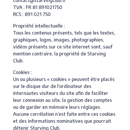
contact@starvingclub.fr
TVA : FR 81 891021750
RCS : 891 021 750
Propriété intellectuelle :
Tous les contenus présents, tels que les textes,
graphiques, logos, images, photographies,
vidéos présents sur ce site internet sont, sauf
mention contraire, la propriété de Starving
Club.
Cookies :
Un ou plusieurs « cookies » peuvent être placés
sur le disque dur de l’ordinateur des
internautes visiteurs du site afin de faciliter
leur connexion au site, la gestion des comptes
ou de garder en mémoire leurs réglages.
Aucune corrélation n’est faite entre ces cookies
et des informations nominatives que pourrait
détenir Starving Club.