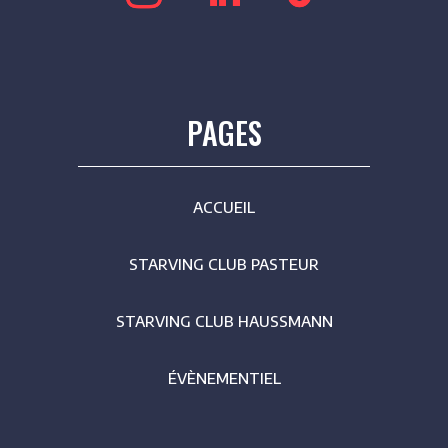
PAGES
ACCUEIL
STARVING CLUB PASTEUR
STARVING CLUB HAUSSMANN
ÉVÈNEMENTIEL