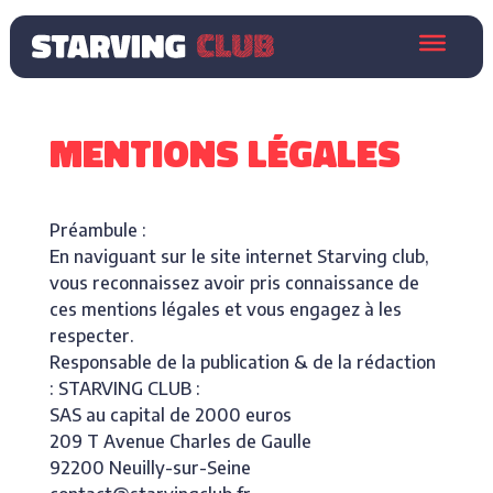
MENTIONS LÉGALES
Préambule :
En naviguant sur le site internet Starving club,
vous reconnaissez avoir pris connaissance de
ces mentions légales et vous engagez à les
respecter.
Responsable de la publication & de la rédaction
: STARVING CLUB :
SAS au capital de 2000 euros
209 T Avenue Charles de Gaulle
92200 Neuilly-sur-Seine